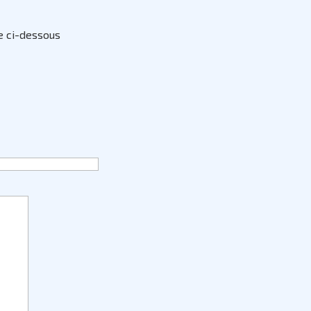
e ci-dessous