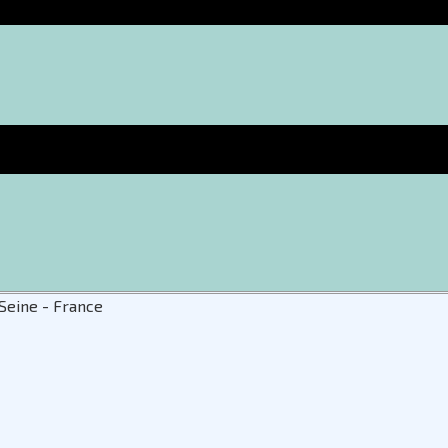
Seine - France